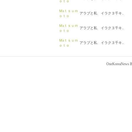
ｏｔｏ
Ｍaｔｓｕｍ
アラブと私 イラク３千キ..
ｏｔｏ
Ｍaｔｓｕｍ
アラブと私 イラク３千キ..
ｏｔｏ
Ｍaｔｓｕｍ
アラブと私 イラク３千キ..
ｏｔｏ
OneKoreaNews Bl