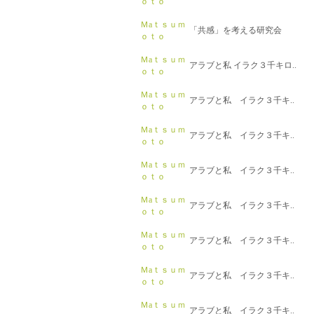
ｏｔｏ
Ｍaｔｓｕｍ
「共感」を考える研究会
ｏｔｏ
Ｍaｔｓｕｍ
アラブと私 イラク３千キロ..
ｏｔｏ
Ｍaｔｓｕｍ
アラブと私 イラク３千キ..
ｏｔｏ
Ｍaｔｓｕｍ
アラブと私 イラク３千キ..
ｏｔｏ
Ｍaｔｓｕｍ
アラブと私 イラク３千キ..
ｏｔｏ
Ｍaｔｓｕｍ
アラブと私 イラク３千キ..
ｏｔｏ
Ｍaｔｓｕｍ
アラブと私 イラク３千キ..
ｏｔｏ
Ｍaｔｓｕｍ
アラブと私 イラク３千キ..
ｏｔｏ
Ｍaｔｓｕｍ
アラブと私 イラク３千キ..